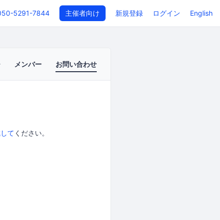
050-5291-7844
主催者向け
新規登録
ログイン
English
メンバー
お問い合わせ
成して
ください。