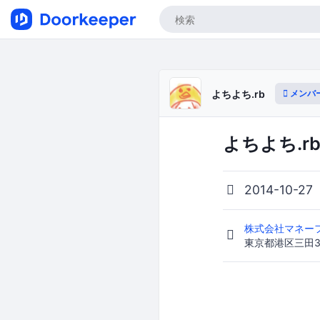
メンバ
よちよち.rb
よちよち.rb
2014-10-27
株式会社マネー
東京都港区三田3-