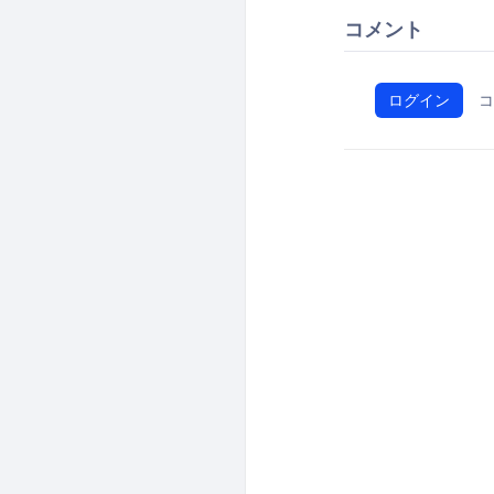
コメント
ログイン
コ