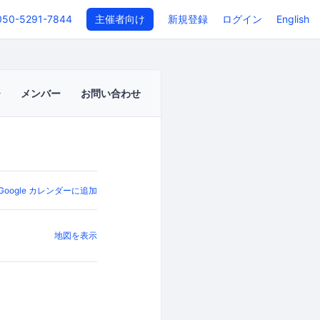
050-5291-7844
主催者向け
新規登録
ログイン
English
メンバー
お問い合わせ
Google カレンダーに追加
地図を表示