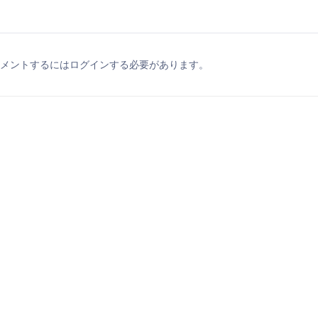
メントするにはログインする必要があります。