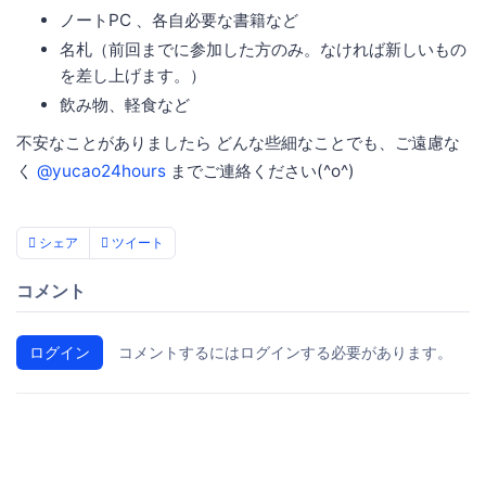
ノートPC 、各自必要な書籍など
名札（前回までに参加した方のみ。なければ新しいもの
を差し上げます。）
飲み物、軽食など
不安なことがありましたら どんな些細なことでも、ご遠慮な
く
@yucao24hours
までご連絡ください(^o^)
シェア
ツイート
コメント
ログイン
コメントするにはログインする必要があります。