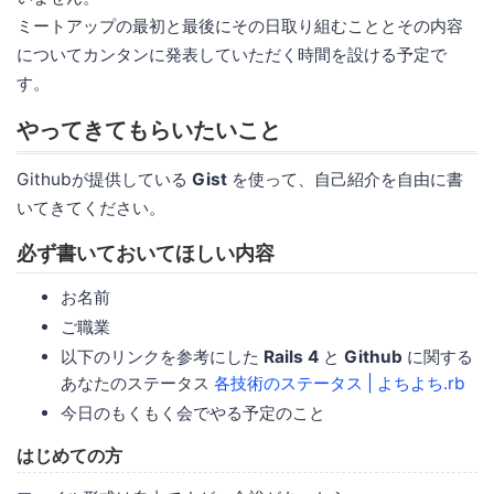
ミートアップの最初と最後にその日取り組むこととその内容
についてカンタンに発表していただく時間を設ける予定で
す。
やってきてもらいたいこと
Githubが提供している
Gist
を使って、自己紹介を自由に書
いてきてください。
必ず書いておいてほしい内容
お名前
ご職業
以下のリンクを参考にした
Rails 4
と
Github
に関する
あなたのステータス
各技術のステータス | よちよち.rb
今日のもくもく会でやる予定のこと
はじめての方