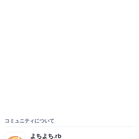
コミュニティについて
よちよち.rb