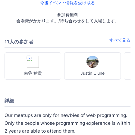
今後イベント情報を受け取る
参加費無料
会場費がかかります。/待ち合わせをして入場します。
すべて見る
11人の参加者
南谷 祐貴
Justin Clune
詳細
Our meetups are only for newbies of web programming.
Only the people whose programming expierence is within
2 years are able to attend them.