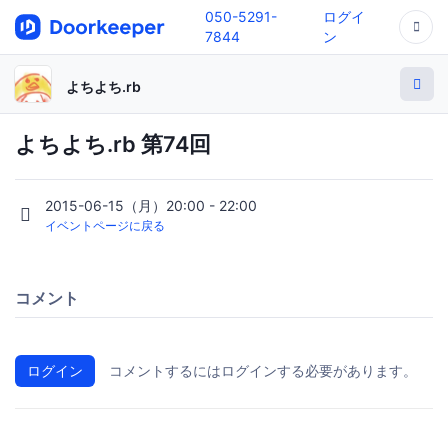
050-5291-
ログイ
7844
ン
よちよち.rb
よちよち.rb 第74回
2015-06-15（月）20:00 - 22:00
イベントページに戻る
コメント
ログイン
コメントするにはログインする必要があります。