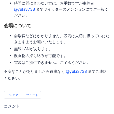
時間に間に合わない方は、お手数ですが主催者
@yuki3738
までツイッターのメンションにてご一報く
ださい。
会場について
会場費などはかかりません。設備は大切に扱っていただ
きますようお願いいたします。
無線LANがあります。
飲食物の持ち込みが可能です。
電源はご提供できません。ご了承ください。
不安なことがありましたら遠慮なく
@yuki3738
までご連絡
ください。
シェア
ツイート
コメント