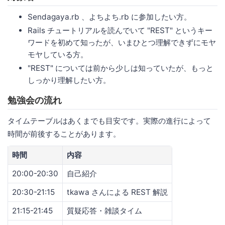
Sendagaya.rb 、よちよち.rb に参加したい方。
Rails チュートリアルを読んでいて "REST" というキー
ワードを初めて知ったが、いまひとつ理解できずにモヤ
モヤしている方。
"REST" については前から少しは知っていたが、もっと
しっかり理解したい方。
勉強会の流れ
タイムテーブルはあくまでも目安です。実際の進行によって
時間が前後することがあります。
時間
内容
20:00-20:30
自己紹介
20:30-21:15
tkawa さんによる REST 解説
21:15-21:45
質疑応答・雑談タイム