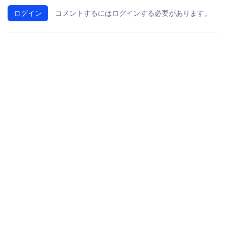
ログイン
コメントするにはログインする必要があります。