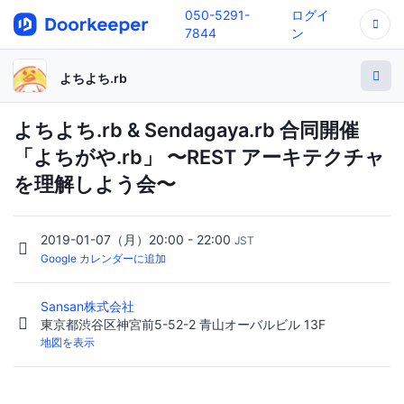
050-5291-
ログイ
7844
ン
よちよち.rb
よちよち.rb & Sendagaya.rb 合同開催
「よちがや.rb」 〜REST アーキテクチャ
を理解しよう会〜
2019-01-07（月）20:00 - 22:00
JST
Google カレンダーに追加
Sansan株式会社
東京都渋谷区神宮前5-52-2 青山オーバルビル 13F
地図を表示