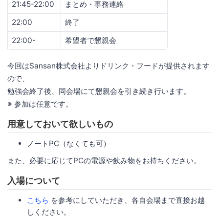
21:45-22:00
まとめ・事務連絡
22:00
終了
22:00-
希望者で懇親会
今回はSansan株式会社よりドリンク・フードが提供されます
ので、
勉強会終了後、同会場にて懇親会を引き続き行います。
※ 参加は任意です。
用意しておいて欲しいもの
ノートPC（なくても可）
また、必要に応じてPCの電源や飲み物をお持ちください。
入場について
こちら
を参考にしていただき、各自会場まで直接お越
しください。