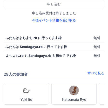
申し込む
申し込み受付は終了しました
今後イベント情報を受け取る
ふだんはよちよち.rb に行ってます枠
無料
ふだんは Sendagaya.rb に行ってます枠
無料
よちよち.rb も Sendagaya.rb も初めてです枠
無料
すべて見る
29人の参加者
Yuki Ito
Katsumata Ryo