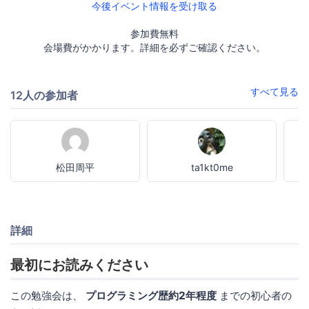
今後イベント情報を受け取る
参加費無料
会場費がかかります。詳細を必ずご確認ください。
すべて見る
12人の参加者
松田周平
ta1kt0me
詳細
最初にお読みください
この勉強会は、
プログラミング歴約2年程度
までの初心者の