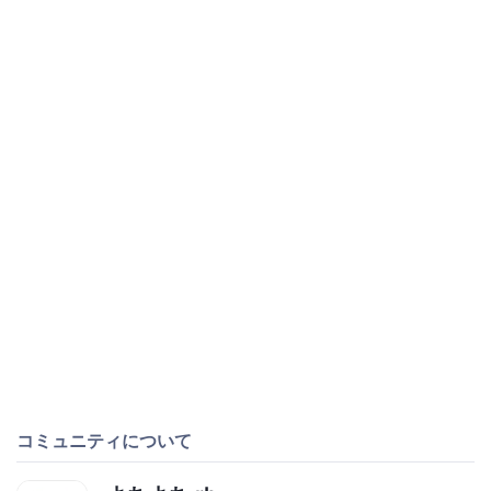
コミュニティについて