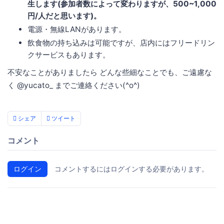
生します(参加者数によって変わりますが、500~1,000
円/人だと思います)。
電源・無線LANがあります。
飲食物の持ち込みは可能ですが、店内にはフリードリン
クサービスもあります。
不安なことがありましたら どんな些細なことでも、ご遠慮な
く @yucato_ までご連絡ください(^o^)
シェア
ツイート
コメント
ログイン
コメントするにはログインする必要があります。