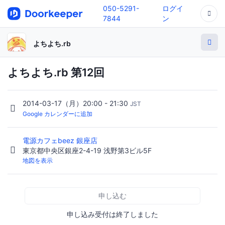
050-5291-
ログイ
7844
ン
よちよち.rb
よちよち.rb 第12回
2014-03-17（月）20:00 - 21:30
JST
Google カレンダーに追加
電源カフェbeez 銀座店
東京都中央区銀座2-4-19 浅野第3ビル5F
地図を表示
申し込む
申し込み受付は終了しました